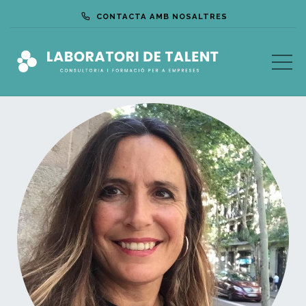
CONTACTA AMB NOSALTRES