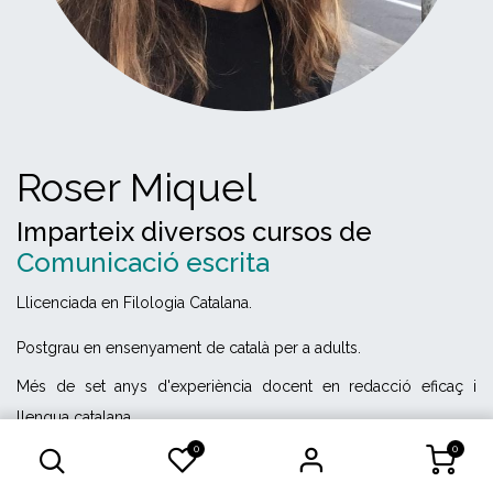
Roser Miquel
Imparteix diversos cursos de
Comunicació escrita
Llicenciada en Filologia Catalana.
Postgrau en ensenyament de català per a adults.
Més de set anys d'experiència docent en redacció eficaç i
llengua catalana
0
0